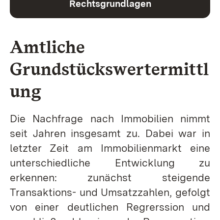
Rechtsgrundlagen
Amtliche
Grundstückswertermittl
ung
Die Nachfrage nach Immobilien nimmt
seit Jahren insgesamt zu. Dabei war in
letzter Zeit am Immobilienmarkt eine
unterschiedliche Entwicklung zu
erkennen: zunächst steigende
Transaktions- und Umsatzzahlen, gefolgt
von einer deutlichen Regrerssion und