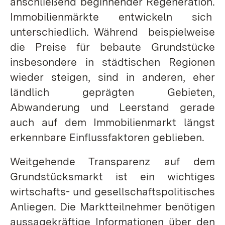
anschließend beginnender Regeneration.
Immobilienmärkte entwickeln sich
unterschiedlich. Während beispielweise
die Preise für bebaute Grundstücke
insbesondere in städtischen Regionen
wieder steigen, sind in anderen, eher
ländlich geprägten Gebieten,
Abwanderung und Leerstand gerade
auch auf dem Immobilienmarkt längst
erkennbare Einflussfaktoren geblieben.
Weitgehende Transparenz auf dem
Grundstücksmarkt ist ein wichtiges
wirtschafts- und gesellschaftspolitisches
Anliegen. Die Marktteilnehmer benötigen
aussagekräftige Informationen über den