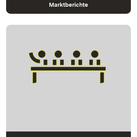
Marktberichte