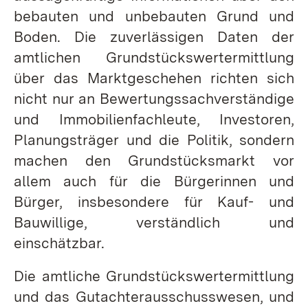
bebauten und unbebauten Grund und
Boden. Die zuverlässigen Daten der
amtlichen Grundstückswertermittlung
über das Marktgeschehen richten sich
nicht nur an Bewertungssachverständige
und Immobilienfachleute, Investoren,
Planungsträger und die Politik, sondern
machen den Grundstücksmarkt vor
allem auch für die Bürgerinnen und
Bürger, insbesondere für Kauf- und
Bauwillige, verständlich und
einschätzbar.
Die amtliche Grundstückswertermittlung
und das Gutachterausschusswesen, und