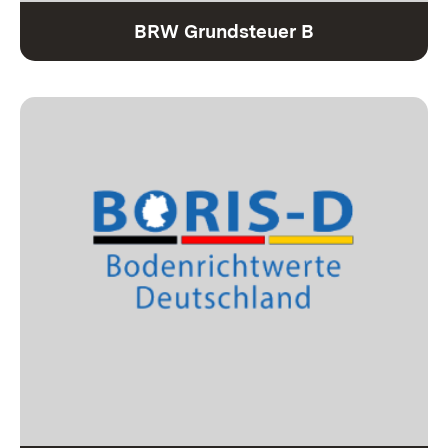
BRW Grundsteuer B