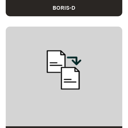
BORIS-D