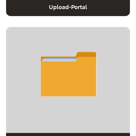
Upload-Portal