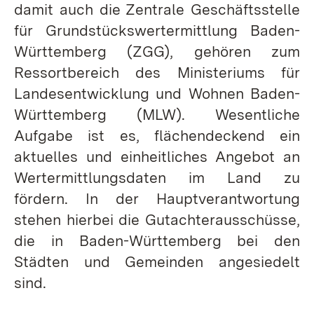
damit auch die Zentrale Geschäftsstelle
für Grundstückswertermittlung Baden-
Württemberg (ZGG), gehören zum
Ressortbereich des Ministeriums für
Landesentwicklung und Wohnen Baden-
Württemberg (MLW). Wesentliche
Aufgabe ist es, flächendeckend ein
aktuelles und einheitliches Angebot an
Wertermittlungsdaten im Land zu
fördern. In der Hauptverantwortung
stehen hierbei die Gutachterausschüsse,
die in Baden-Württemberg bei den
Städten und Gemeinden angesiedelt
sind.