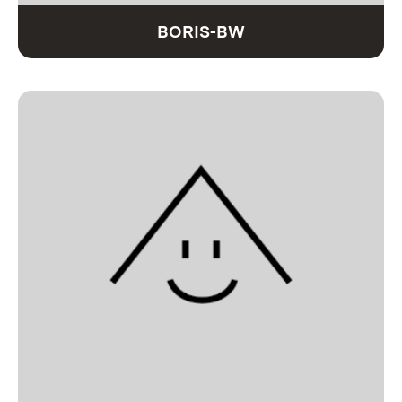
BORIS-BW