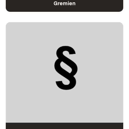
Gremien