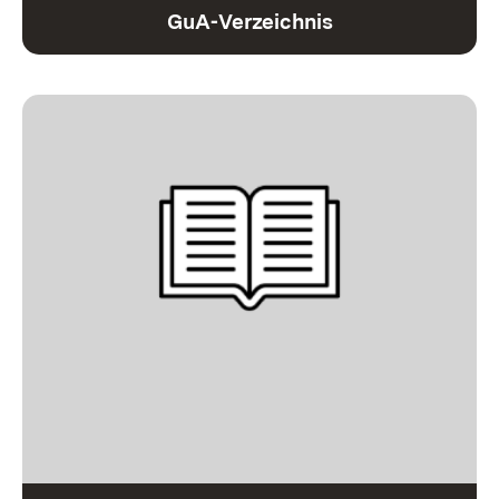
GuA-Verzeichnis